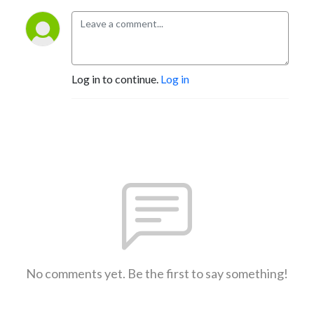
Log in to continue.
Log in
No comments yet. Be the first to say something!